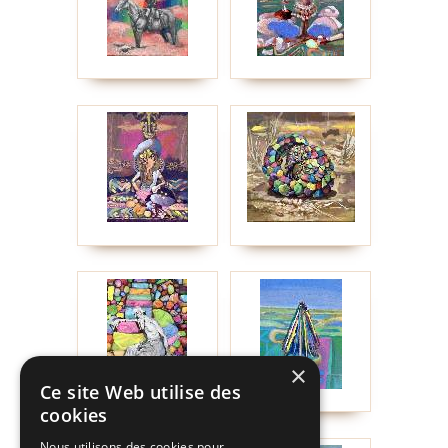
×
Ce site Web utilise des
cookies
Nous utilisons des cookies pour