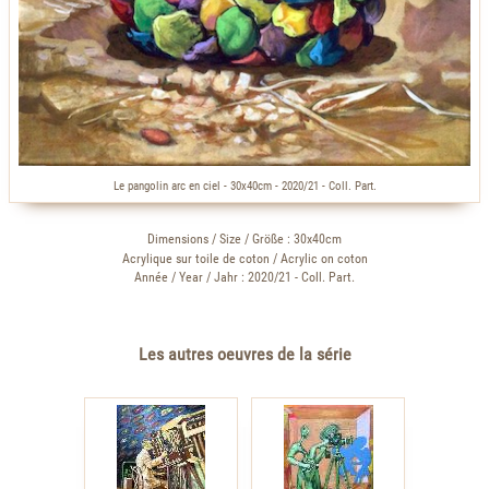
Le pangolin arc en ciel - 30x40cm - 2020/21 - Coll. Part.
Dimensions / Size / Größe : 30x40cm
Acrylique sur toile de coton / Acrylic on coton
Année / Year / Jahr : 2020/21 - Coll. Part.
Les autres oeuvres de la série