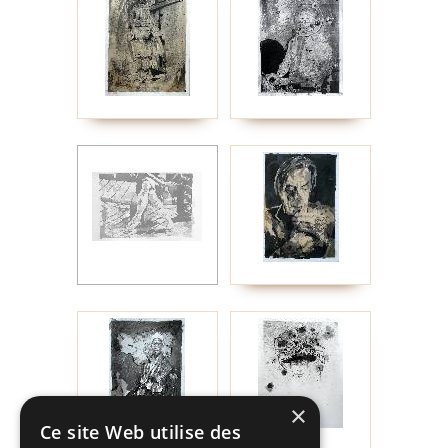
×
Ce site Web utilise des