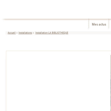
Mes actus
Accueil
Installations
Installation LA BIBLIOTHEQUE