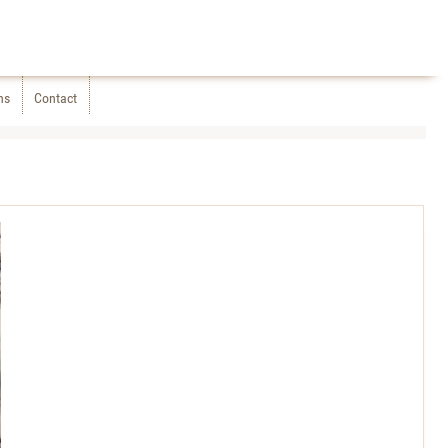
ns
Contact