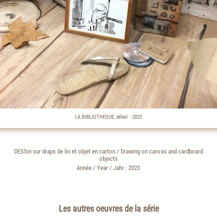
LA BIBLIOTHEQUE, détail - 2023
DESSin sur draps de lin et objet en carton / Drawing on canvas and cardboard
objects
Année / Year / Jahr : 2023
Les autres oeuvres de la série