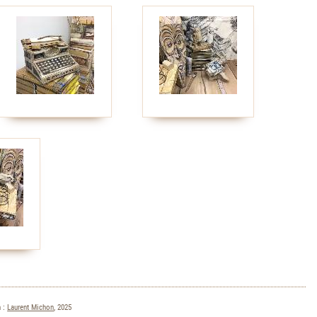
 :
Laurent Michon
, 2025