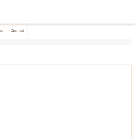
ns
Contact