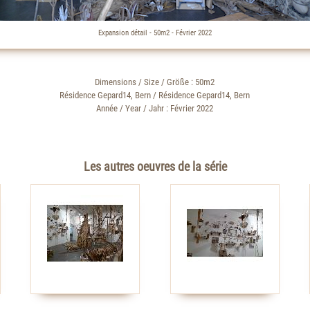
Expansion détail - 50m2 - Février 2022
Dimensions / Size / Größe : 50m2
Résidence Gepard14, Bern / Résidence Gepard14, Bern
Année / Year / Jahr : Février 2022
Les autres oeuvres de la série