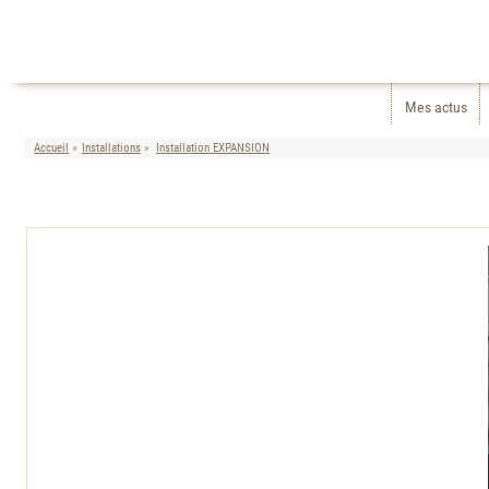
Mes actus
Accueil
Installations
Installation EXPANSION