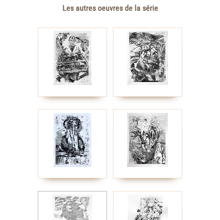
Les autres oeuvres de la série