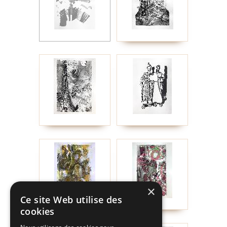
×
Ce site Web utilise des
cookies