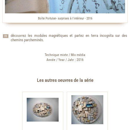
Boîte Portulan- surprises à l'intérieur - 2016
découvrez les modules magnétiques et partez en terra incognita sur des
FR
chemins parcheminés.
Technique mixte / Mix média
Année / Year / Jahr : 2016
Les autres oeuvres de la série