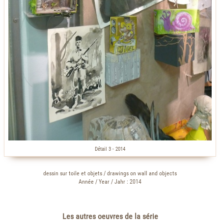
Détail 3 - 2014
dessin sur toile et objets / drawings on wall and objects
Année / Year / Jahr : 2014
Les autres oeuvres de la série