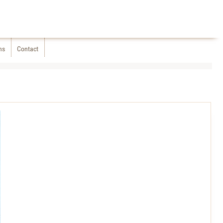
ns
Contact