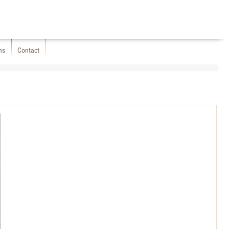
ns
Contact