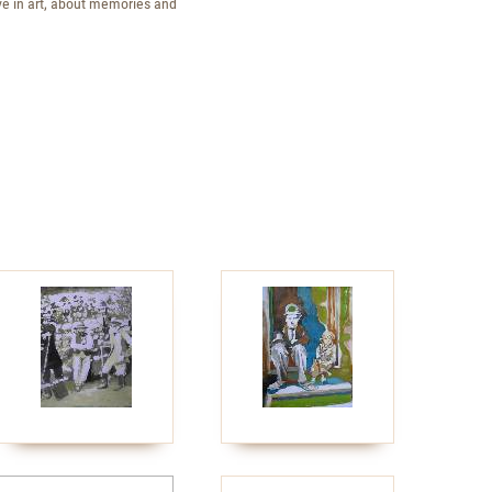
ove in art, about memories and