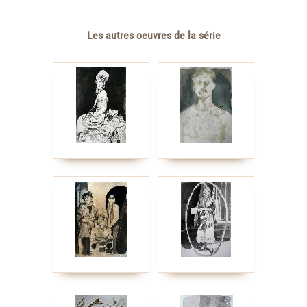
Les autres oeuvres de la série