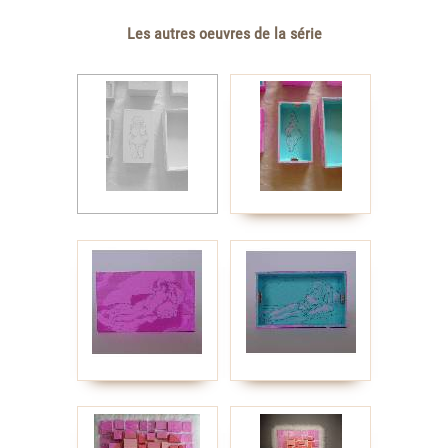
Les autres oeuvres de la série