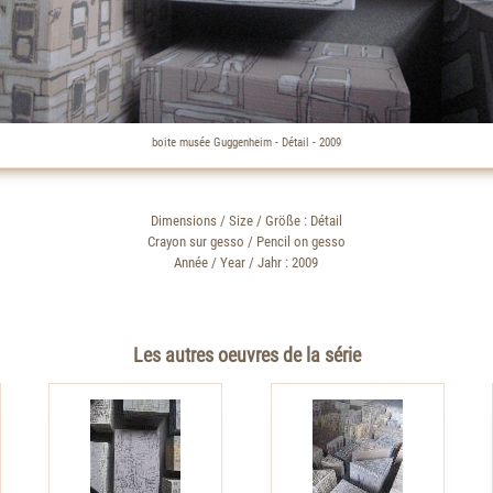
boite musée Guggenheim - Détail - 2009
Dimensions / Size / Größe : Détail
Crayon sur gesso / Pencil on gesso
Année / Year / Jahr : 2009
Les autres oeuvres de la série