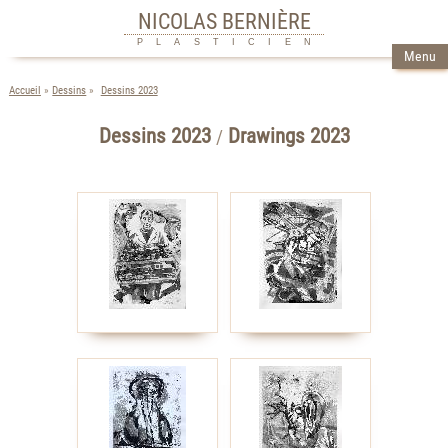
NICOLAS BERNIÈRE
PLASTICIEN
Menu
Accueil
Dessins
Dessins 2023
Dessins 2023
Drawings 2023
/